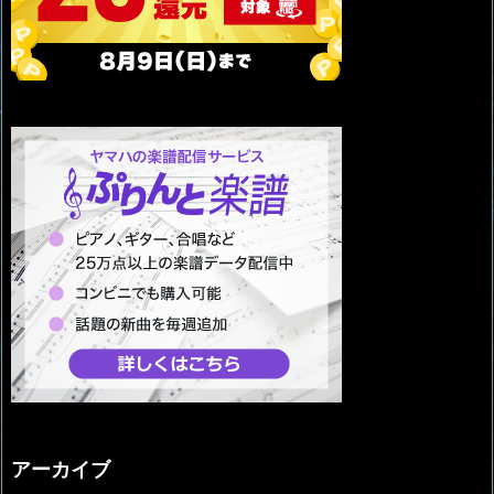
アーカイブ