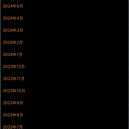
2024年6月
2024年4月
2024年3月
2024年2月
2024年1月
2023年12月
2023年11月
2023年10月
2023年9月
2023年8月
2023年7月