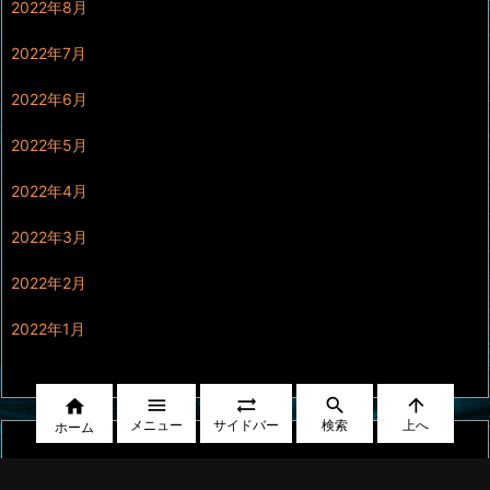
2022年8月
2022年7月
2022年6月
2022年5月
2022年4月
2022年3月
2022年2月
2022年1月





メニュー
サイドバー
検索
上へ
ホーム