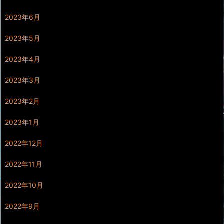
2023年6月
2023年5月
2023年4月
2023年3月
2023年2月
2023年1月
2022年12月
2022年11月
2022年10月
2022年9月