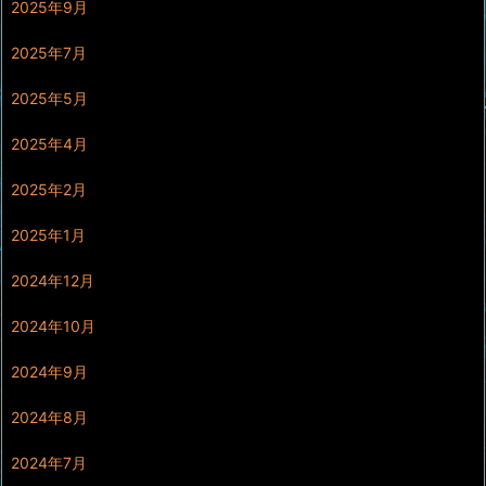
2025年9月
2025年7月
2025年5月
2025年4月
2025年2月
2025年1月
2024年12月
2024年10月
2024年9月
2024年8月
2024年7月