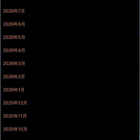
2026年7月
2026年6月
2026年5月
2026年4月
2026年3月
2026年2月
2026年1月
2025年12月
2025年11月
2025年10月