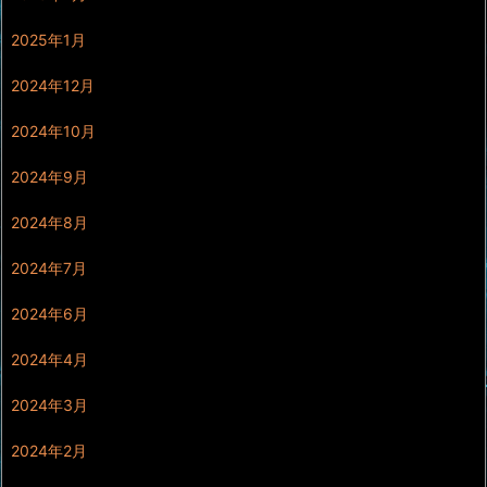
2025年1月
2024年12月
2024年10月
2024年9月
2024年8月
2024年7月
2024年6月
2024年4月
2024年3月
2024年2月