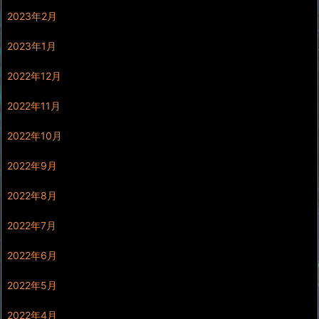
2023年2月
2023年1月
2022年12月
2022年11月
2022年10月
2022年9月
2022年8月
2022年7月
2022年6月
2022年5月
2022年4月