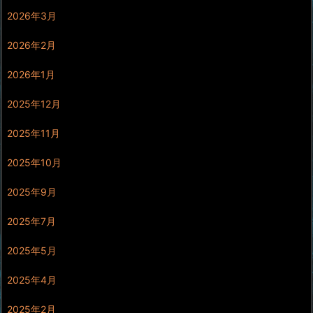
2026年3月
2026年2月
2026年1月
2025年12月
2025年11月
2025年10月
2025年9月
2025年7月
2025年5月
2025年4月
2025年2月