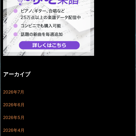
アーカイブ
2026年7月
2026年6月
2026年5月
2026年4月