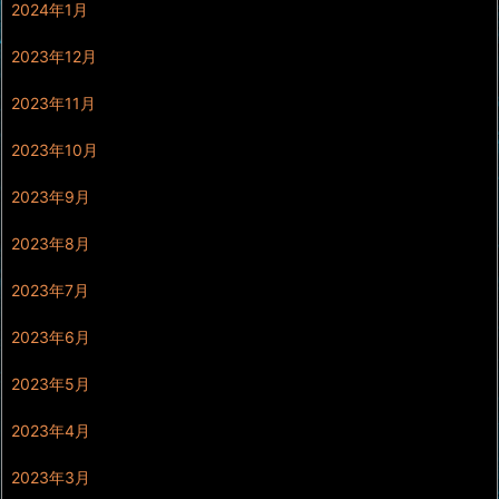
2024年1月
2023年12月
2023年11月
2023年10月
2023年9月
2023年8月
2023年7月
2023年6月
2023年5月
2023年4月
2023年3月