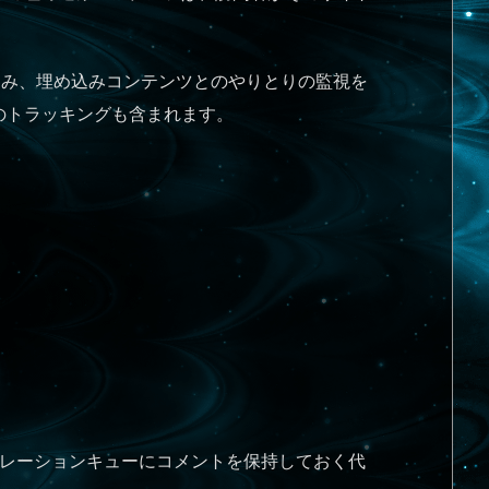
め込み、埋め込みコンテンツとのやりとりの監視を
のトラッキングも含まれます。
レーションキューにコメントを保持しておく代