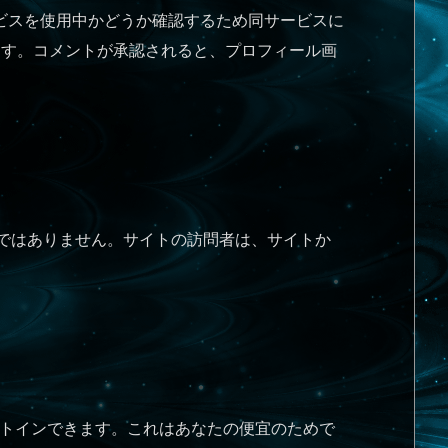
サービスを使用中かどうか確認するため同サービスに
/ にあります。コメントが承認されると、プロフィール画
べきではありません。サイトの訪問者は、サイトか
オプトインできます。これはあなたの便宜のためで