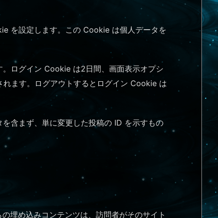
 を設定します。この Cookie は個人データを
ログイン Cookie は2日間、画面表示オプシ
れます。ログアウトするとログイン Cookie は
ータを含まず、単に変更した投稿の ID を示すもの
からの埋め込みコンテンツは、訪問者がそのサイト