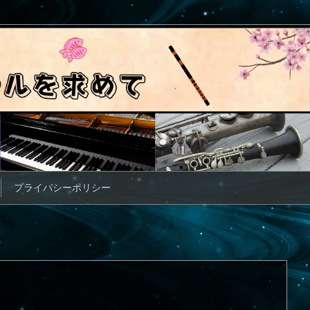
プライバシーポリシー