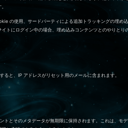
す。
okie の使用、サードパーティによる追加トラッキングの埋
サイトにログイン中の場合、埋め込みコンテンツとのやりとり
すると、IP アドレスがリセット用のメールに含まれます。
ントとそのメタデータが無期限に保持されます。これは、モデ