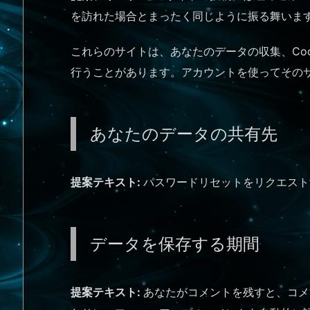
を訪れた場合とまったく同じように振る舞いま
これらのサイトは、あなたのデータの収集、Co
行うことがあります。アカウントを使ってその
あなたのデータの共有先
提案テキスト:
パスワードリセットをリクエスト
データを保存する期間
提案テキスト:
あなたがコメントを残すと、コメ