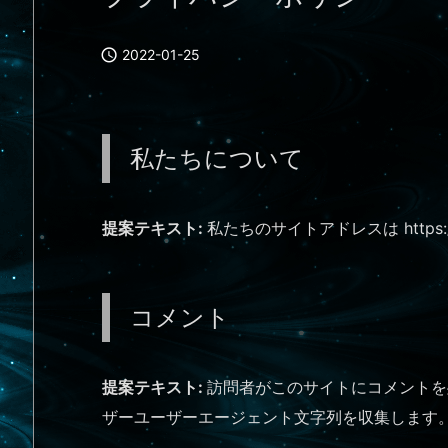

2022-01-25
私たちについて
提案テキスト:
私たちのサイトアドレスは https://
コメント
提案テキスト:
訪問者がこのサイトにコメントを
ザーユーザーエージェント文字列を収集します