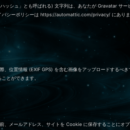
ッシュ」とも呼ばれる) 文字列は、あなたが Gravatar 
リシーは https://automattic.com/privacy
、位置情報 (EXIF GPS) を含む画像をアップロードする
ることができます。
、メールアドレス、サイトを Cookie に保存することに