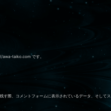
awa-taiko.com です。
残す際、コメントフォームに表示されているデータ、そしてスパ
。