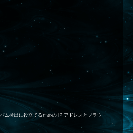
ム検出に役立てるための IP アドレスとブラウ