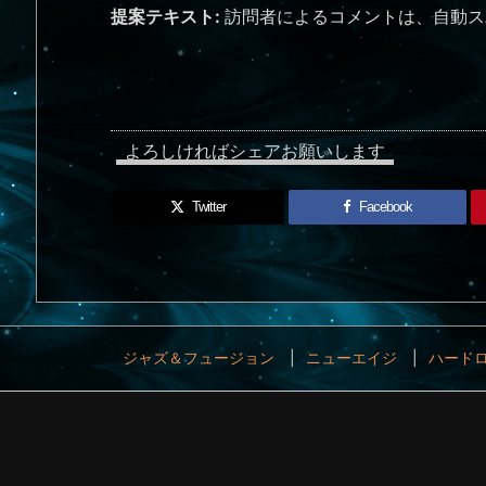
提案テキスト:
訪問者によるコメントは、自動ス
よろしければシェアお願いします
Twitter
Facebook
ジャズ＆フュージョン
ニューエイジ
ハードロ