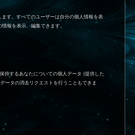
します。すべてのユーザーは自分の個人情報を表
の情報を表示、編集できます。
保持するあなたについての個人データ (提供した
人データの消去リクエストを行うこともできま