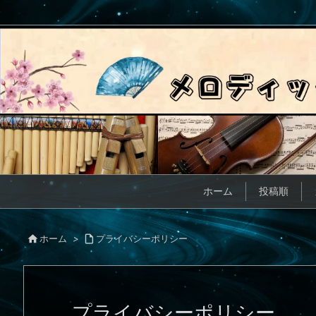
ホーム
投稿順

ホーム
>

プライバシーポリシー
プライバシーポリシー