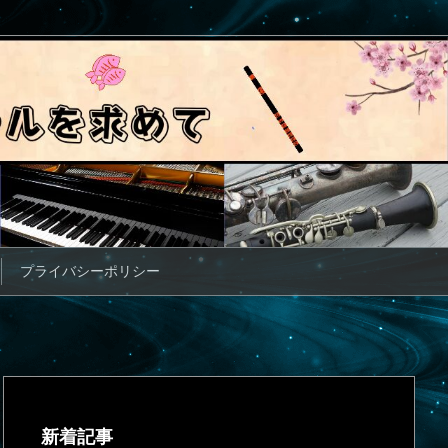
プライバシーポリシー
新着記事