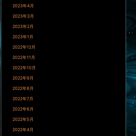
2023年4月
2023年3月
2023年2月
2023年1月
2022年12月
2022年11月
2022年10月
2022年9月
2022年8月
2022年7月
2022年6月
2022年5月
2022年4月