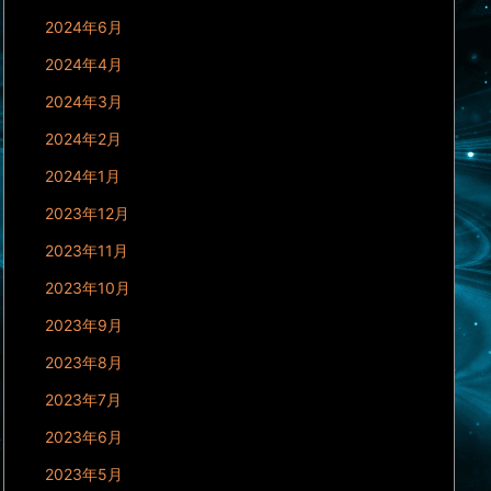
2024年6月
2024年4月
2024年3月
2024年2月
2024年1月
2023年12月
2023年11月
2023年10月
2023年9月
2023年8月
2023年7月
2023年6月
2023年5月