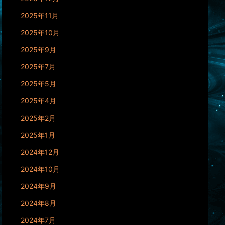
2025年11月
2025年10月
2025年9月
2025年7月
2025年5月
2025年4月
2025年2月
2025年1月
2024年12月
2024年10月
2024年9月
2024年8月
2024年7月