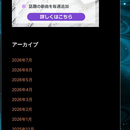
アーカイブ
2026年7月
2026年6月
2026年5月
2026年4月
2026年3月
2026年2月
2026年1月
2025年12月