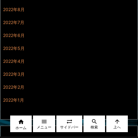
2022年8月
2022年7月
2022年6月
2022年5月
2022年4月
2022年3月
2022年2月
2022年1月





メニュー
サイドバー
検索
上へ
ホーム