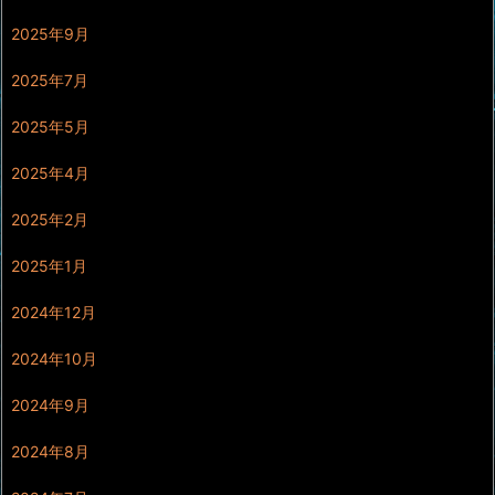
2025年9月
2025年7月
2025年5月
2025年4月
2025年2月
2025年1月
2024年12月
2024年10月
2024年9月
2024年8月