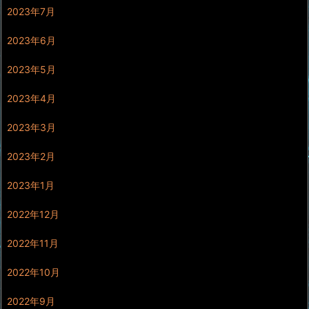
2023年7月
2023年6月
2023年5月
2023年4月
2023年3月
2023年2月
2023年1月
2022年12月
2022年11月
2022年10月
2022年9月