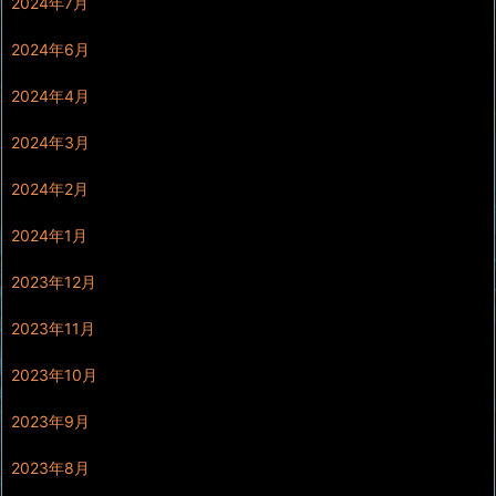
2024年7月
2024年6月
2024年4月
2024年3月
2024年2月
2024年1月
2023年12月
2023年11月
2023年10月
2023年9月
2023年8月