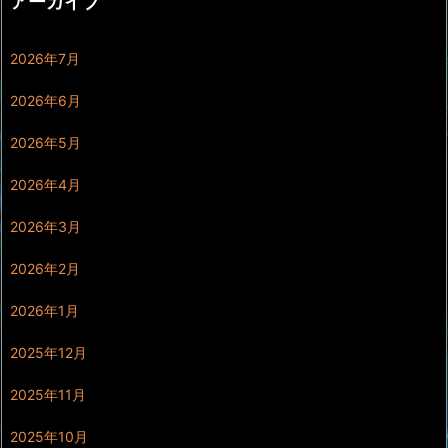
アーカイブ
2026年7月
2026年6月
2026年5月
2026年4月
2026年3月
2026年2月
2026年1月
2025年12月
2025年11月
2025年10月