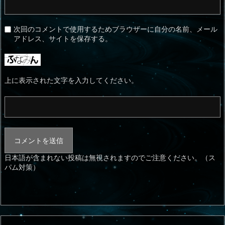
次回のコメントで使用するためブラウザーに自分の名前、メール
アドレス、サイトを保存する。
上に表示された文字を入力してください。
日本語が含まれない投稿は無視されますのでご注意ください。（ス
パム対策）