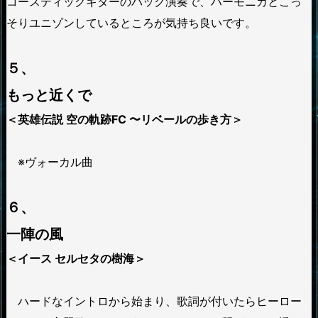
コースティックギターのバック演奏で、ハーモニカとこっ
そりユニゾンしているところが気持ち良いです。
５、
もっと近くで
＜英雄伝説 空の軌跡FC 〜リベールの歩き方＞
※ヴォーカル曲
６、
一陣の風
＜イース セルセタの樹海＞
ハードなイントロから始まり、歌詞が付いたらヒーロー