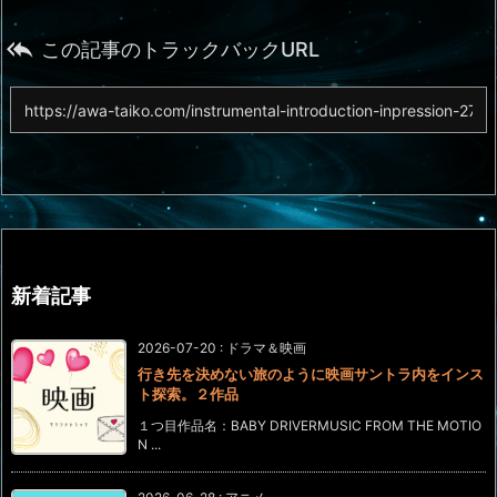

この記事のトラックバックURL
新着記事
2026-07-20
:
ドラマ＆映画
行き先を決めない旅のように映画サントラ内をインス
ト探索。２作品
１つ目作品名：BABY DRIVERMUSIC FROM THE MOTIO
N ...