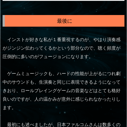
最後に
インストが好きな私が１番重視するのが、やはり演奏感
がジンジン伝わってくるかという部分なので、聴く頻度が
圧倒的に多いのがフュージョンになります。
ゲームミュージックも、ハードの性能が上がるにつれ劇
中のサウンドも、生演奏と同じに表現できるようになって
きおり、ロールプレイングゲームの音楽などはとても格好
良いのですが、人の温かみが意外に感じられなかったりし
ます。
最初にも述べましたが、日本ファルコムさんは数多くの