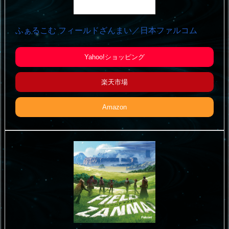
ふぁるこむ フィールドざんまい／日本ファルコム
Yahoo!ショッピング
楽天市場
Amazon