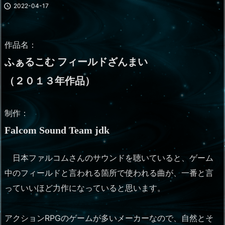

2022-04-17
作品名：
ふぁるこむ フィールドざんまい
（２０１３年作品）
制作：
Falcom Sound Team jdk
日本ファルコムさんのサウンドを聴いていると、ゲーム
中のフィールドと言われる箇所で使われる曲が、一番と言
っていいほど力作になっていると思います。
アクションRPGのゲームが多いメーカーなので、自然とそ