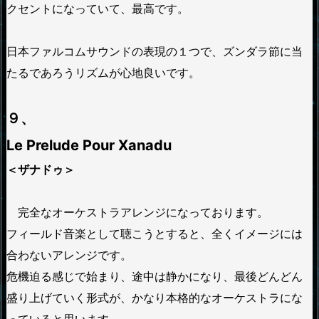
クセントになっていて、最高です。
日本ファルコムサウンドの表現の１つで、ズンダラ節に当
たるであろうリズムが心地良いです。
９、
Le Prelude Pour Xanadu
＜ザナドゥ＞
完全なオーケストラアレンジになっております。
フィールド音楽として聴こうとすると、全くイメージには
合わないアレンジです。
危機迫る感じで始まり、途中は静かになり、最後どんどん
盛り上げていく形式が、かなり本格的なオーケストラにな