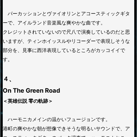
パーカッションとヴァイオリンとアコースティックギタ
ーで、アイルランド音楽風な爽やかな曲です。
クレジットされていないので尺八で演奏しているのだと思
いますが、ティンホイッスルやリコーダーで表現しそうな
部分を、見事に西洋表現しているところがカッコイイで
す。
４、
On The Green Road
＜英雄伝説 零の軌跡＞
ハーモニカメインの温かいフュージョンです。
港町の爽やかな朝が想像できそうな明るいサウンドで、ア