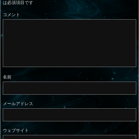
は必須項目です
コメント
名前
メールアドレス
ウェブサイト