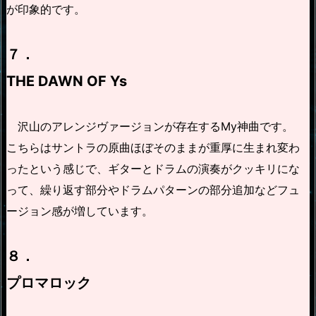
が印象的です。
７．
THE DAWN OF Ys
沢山のアレンジヴァージョンが存在するMy神曲です。
こちらはサントラの原曲ほぼそのままが重厚に生まれ変わ
ったという感じで、ギターとドラムの演奏がクッキリにな
って、繰り返す部分やドラムパターンの部分追加などフュ
ージョン感が増しています。
８．
プロマロック