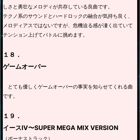
しさと勇壮なメロディが共存している良曲です。
テクノ系のサウンドとハードロックの融合が気持ち良く、
メロディアスではないですが、危機迫る感が凄く出ていて
テンション上げてバトルに挑めます。
１８．
ゲームオーバー
とても優しくゲームオーバーの事実を知らせてくれる曲
です。
１９．
イースⅣ〜SUPER MEGA MIX VERSION
（
ボーナストラック
）