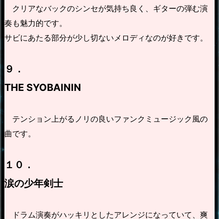
クリアなバックのシンセが気持ち良く、ギターの弾む演
奏も魅力的です。
サビにあたる部分が少し切ないメロディなのが好きです。
９．
THE SYOBAININ
テンション上がるノリの良いファンクミュージック風の
曲です。
１０．
涙の少年剣士
ドラム演奏がハッキリとしたアレンジになっていて、爽