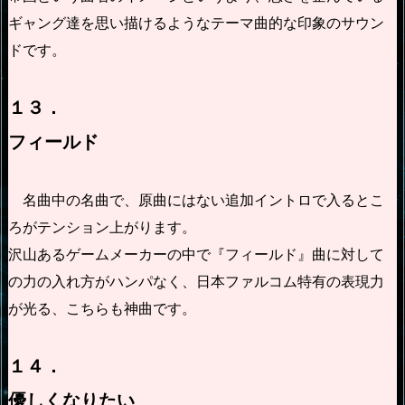
ギャング達を思い描けるようなテーマ曲的な印象のサウン
ドです。
１３．
フィールド
名曲中の名曲で、原曲にはない追加イントロで入るとこ
ろがテンション上がります。
沢山あるゲームメーカーの中で『フィールド』曲に対して
の力の入れ方がハンパなく、日本ファルコム特有の表現力
が光る、こちらも神曲です。
１４．
優しくなりたい