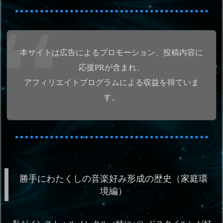
本サイトは広告によるプロモーション、投稿内容に
応援PRが含まれ、
アフィリエイトプログラムによる収益を得ていま
す。
勝手にわたくしの音楽好み形成の歴史（家庭環
境編）