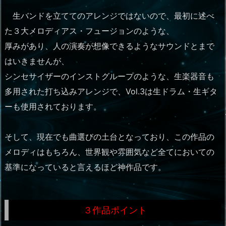
生バンドを立ててのアレンジではないので、最初に述べ
た３大メロディアス・フュージョンのような、
厚みがあり、人の演奏が想像できるようなサウンドとまで
はいきませんが、
シンセサイザーのインストグループのような、生楽器音も
多用された打ち込みアレンジで、Vol.3は生ドラム・生ギタ
ーも使用されております。
そして、現在でも曲選びの土台となっており、この作品の
メロディはもちろん、世界観や雰囲気など全てにおいての
基準になっていると言えるほど神作品です。
３作品ポイント