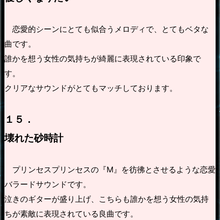
恋愛的シーンにとても似合うメロディで、とてもベタな
曲です。
誰かを想う女性の気持ちが綺麗に表現されている印象で
す。
クリアなサウンドがとてもマッチしております。
１５．
壊れた砂時計
プリンセスプリンセスの『M』を彷彿とさせるような恋愛
バラードサウンドです。
泣きのギターが盛り上げ、こちらも誰かを想う女性の気持
ちが素敵に表現されている良曲です。