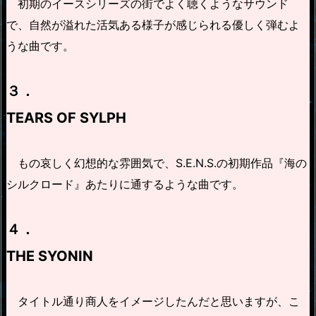
初期のイースシリーズの街でよく聴くようなサウンド
で、自然が溢れた活気ある様子が感じられる優しく弾むよ
うな曲です。
３．
TEARS OF SYLPH
もの哀しく幻想的な雰囲気で、S.E.N.S.の初期作品『海の
シルクロード』あたりに通するような曲です。
４．
THE SYONIN
タイトル通り商人をイメージしたんだと思いますが、こ