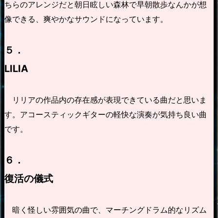
ちらのアレンジだと朝日眩しい森林で早朝散歩なんかが想
像できる、爽やかなサウンドになっています。
５．
LILIA
リリアの作品内の存在感が表現できている曲だと思いま
す。アコースティックギターの軽快な演奏が気持ち良い曲
です。
６．
復活の儀式
暗く怪しい雰囲気の曲で、マーチングドラム的なリズム