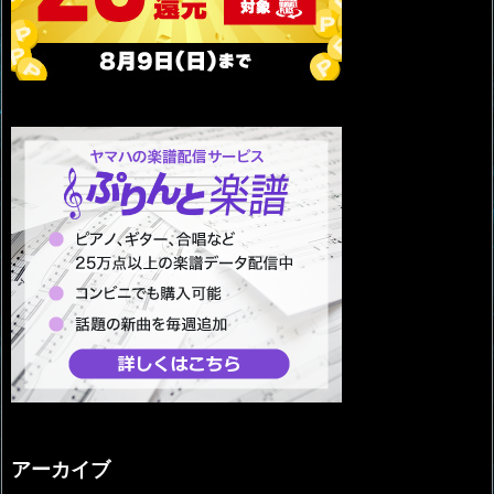
アーカイブ