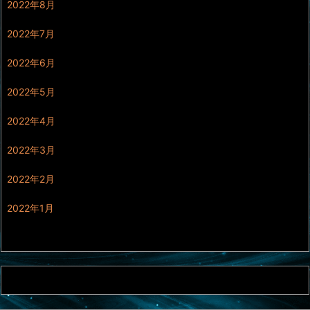
2022年8月
2022年7月
2022年6月
2022年5月
2022年4月
2022年3月
2022年2月
2022年1月