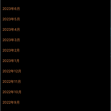
2023年6月
2023年5月
2023年4月
2023年3月
2023年2月
2023年1月
2022年12月
2022年11月
2022年10月
2022年9月