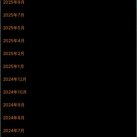
2025年9月
2025年7月
2025年5月
2025年4月
2025年2月
2025年1月
2024年12月
2024年10月
2024年9月
2024年8月
2024年7月