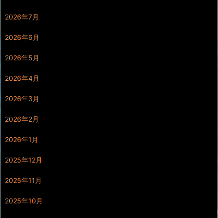
2026年7月
2026年6月
2026年5月
2026年4月
2026年3月
2026年2月
2026年1月
2025年12月
2025年11月
2025年10月