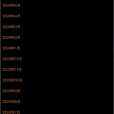
2024年6月
2024年4月
2024年3月
2024年2月
2024年1月
2023年12月
2023年11月
2023年10月
2023年9月
2023年8月
2023年7月