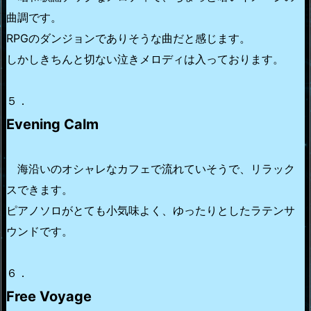
曲調です。
RPGのダンジョンでありそうな曲だと感じます。
しかしきちんと切ない泣きメロディは入っております。
５．
Evening Calm
海沿いのオシャレなカフェで流れていそうで、リラック
スできます。
ピアノソロがとても小気味よく、ゆったりとしたラテンサ
ウンドです。
６．
Free Voyage