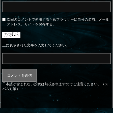
次回のコメントで使用するためブラウザーに自分の名前、メール
アドレス、サイトを保存する。
上に表示された文字を入力してください。
日本語が含まれない投稿は無視されますのでご注意ください。（ス
パム対策）