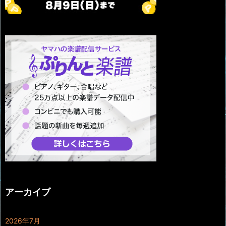
アーカイブ
2026年7月