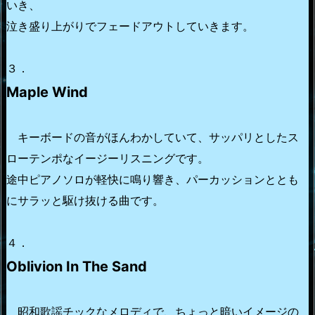
いき、
泣き盛り上がりでフェードアウトしていきます。
３．
Maple Wind
キーボードの音がほんわかしていて、サッパリとしたス
ローテンポなイージーリスニングです。
途中ピアノソロが軽快に鳴り響き、パーカッションととも
にサラッと駆け抜ける曲です。
４．
Oblivion In The Sand
昭和歌謡チックなメロディで、ちょっと暗いイメージの