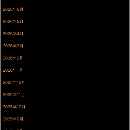
2026年6月
2026年5月
2026年4月
2026年3月
2026年2月
2026年1月
2025年12月
2025年11月
2025年10月
2025年9月