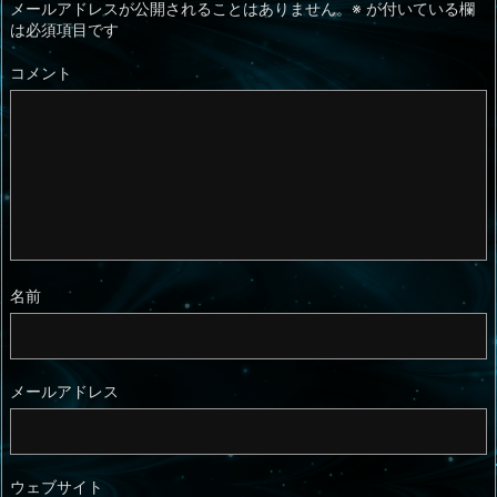
メールアドレスが公開されることはありません。
※
が付いている欄
は必須項目です
コメント
名前
メールアドレス
ウェブサイト