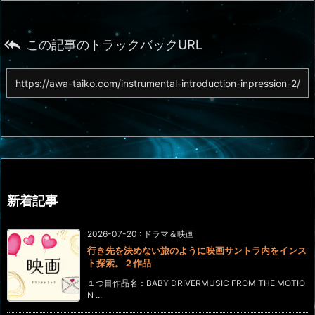

この記事のトラックバックURL
新着記事
2026-07-20
:
ドラマ＆映画
行き先を決めない旅のように映画サントラ内をインス
ト探索。２作品
１つ目作品名：BABY DRIVERMUSIC FROM THE MOTIO
N ...