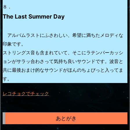
８．
The Last Summer Day
アルバムラストにふさわしい、希望に満ちたメロディな
印象です。
ストリングス音も含まれていて、そこにラテンパーカッシ
ョンがサラッ合わさって気持ち良いサウンドです。波音と
共に最後おまけ的なサウンドがほんのちょびっと入ってま
す。
レコチョクでチェック
あとがき