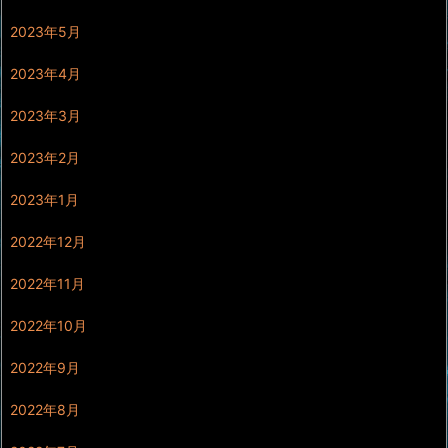
2023年5月
2023年4月
2023年3月
2023年2月
2023年1月
2022年12月
2022年11月
2022年10月
2022年9月
2022年8月