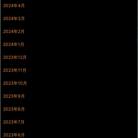
2024年4月
2024年3月
2024年2月
2024年1月
2023年12月
2023年11月
2023年10月
2023年9月
2023年8月
2023年7月
2023年6月