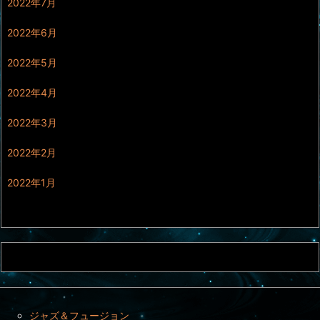
2022年7月
2022年6月
2022年5月
2022年4月
2022年3月
2022年2月
2022年1月
ジャズ＆フュージョン