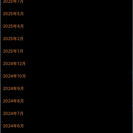
2025年7月
2025年5月
2025年4月
2025年2月
2025年1月
2024年12月
2024年10月
2024年9月
2024年8月
2024年7月
2024年6月