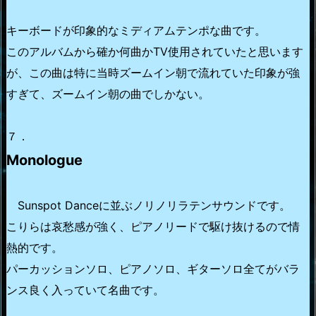
キーボードが印象的なミディアムテンポな曲です。
このアルバムから確か何曲かTV使用されていたと思います
が、この曲は特に当時ズームイン朝で流れていた印象が強
すぎて、ズームイン朝の曲でしかない。
７．
Monologue
Sunspot Danceに並ぶノリノリラテンサウンドです。
こりらは哀愁感が強く、ピアノリードで駆け抜けるので情
熱的です。
パーカッションソロ、ピアノソロ、ギターソロ全てがバラ
ンス良く入っていて名曲です。