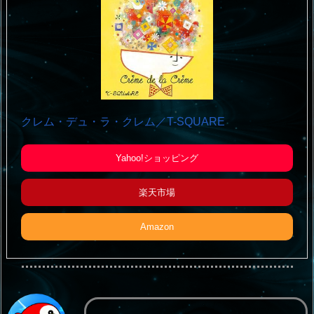
クレム・デュ・ラ・クレム／T-SQUARE
Yahoo!ショッピング
楽天市場
Amazon