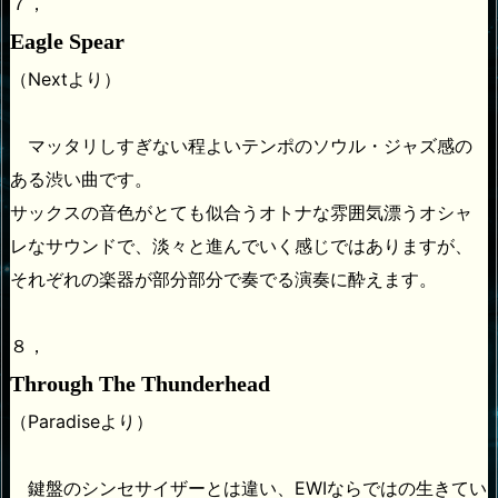
７，
Eagle Spear
（Nextより）
マッタリしすぎない程よいテンポのソウル・ジャズ感の
ある渋い曲です。
サックスの音色がとても似合うオトナな雰囲気漂うオシャ
レなサウンドで、淡々と進んでいく感じではありますが、
それぞれの楽器が部分部分で奏でる演奏に酔えます。
８，
Through The Thunderhead
（Paradiseより）
鍵盤のシンセサイザーとは違い、EWIならではの生きてい