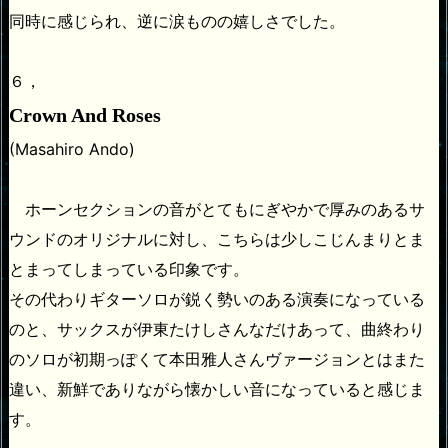
同時に感じられ、逆に涙ものの嬉しさでした。
６，
Crown And Roses
(Masahiro Ando)
ホーンセクションの音がとてもにぎやかで厚みのあるサ
ウンドのオリジナルに対し、こちらは少しこじんまりとま
とまってしまっている印象です。
その代わりギターソロが鋭く勢いのある演奏になっている
のと、サックスが伊東たけしさんなだけあって、曲終わり
のソロが初期っぽくて本田雅人さんヴァージョンとはまた
違い、新鮮でありながら懐かしい音になっていると感じま
す。