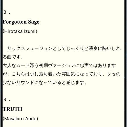
８，
Forgotten Sage
(Hirotaka Izumi)
サックスフュージョンとしてじっくりと演奏に酔いしれ
る曲です。
大人なムード漂う初期ヴァージョンに忠実ではあります
が、こちらは少し落ち着いた雰囲気になっており、クセの
少ないサウンドになっていると感じます。
９，
TRUTH
(Masahiro Ando)