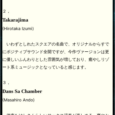
２，
Takarajima
(Hirotaka Izumi)
いわずとしれたスクエアの名曲で、オリジナルからすで
にポジティブサウンド全開ですが、今作ヴァージョンは更
に優しいふんわりとした雰囲気が増しており、癒やしリゾ
ート系ミュージックとなっていると感じます。
３，
Dans Sa Chamber
(Masahiro Ando)