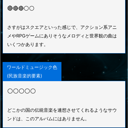
🔴
🔴🔴⚪⚪
さすがはスクエアといった感じで、アクション系アニ
メやRPGゲームにありそうなメロディと世界観の曲は
いくつかあります。
ワールドミュージック色
(民族音楽的要素)
⚪⚪⚪⚪⚪
どこかの国の伝統音楽を連想させてくれるようなサウ
ンドは、このアルバムにはありません。