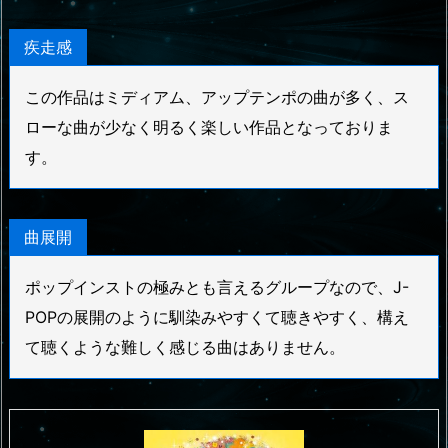
疾走感
この作品はミディアム、アップテンポの曲が多く、ス
ローな曲が少なく明るく楽しい作品となっておりま
す。
曲展開
ポップインストの極みとも言えるグループなので、J-
POPの展開のように馴染みやすくて聴きやすく、構え
て聴くような難しく感じる曲はありません。