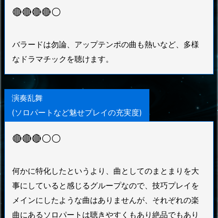
🔴🔴🔴🔴⚪
バラードは勿論、アップテンポの曲も熱いなど、多様
なドラマチックを聴けます。
演奏乱舞
(ソロパートなど魅せプレイの充実度)
🔴🔴🔴⚪⚪
何かに特化したというより、曲としてのまとまりを大
事にしていると感じるグループなので、技巧プレイを
メインにしたような曲はありませんが、それぞれの楽
曲にあるソロパートは聴きやすくもあり絶品でもあり