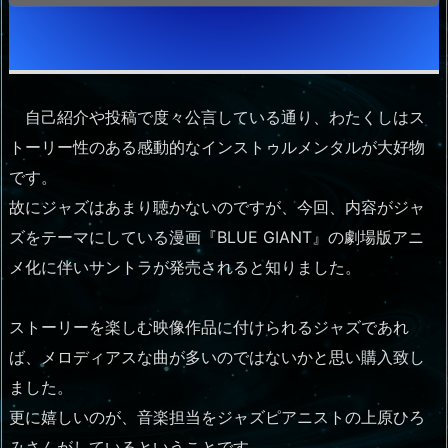
自己紹介や投稿で度々公言している通り、わたくしはス
トーリー性のある感動的なインストゥルメンタルが大好物
です。
故にジャズはあまり聴かないのですが、今回、内容がジャ
ズをテーマにしている漫画『BLUE GIANT』の劇場版アニ
メ化に伴いサントラが発売されると知りました。
ストーリーを楽しむ映像作品に付けられるジャズであれ
ば、メロディアスな曲が多いのではないかと思い購入致し
ました。
更に嬉しいのが、音楽担当をジャズピアニストの上原ひろ
みさんがしているということです。