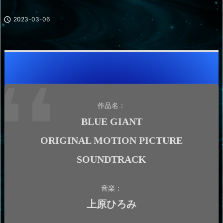

2023-03-06
作品名：
BLUE GIANT
ORIGINAL MOTION PICTURE
SOUNDTRACK
音楽：
上原ひろみ