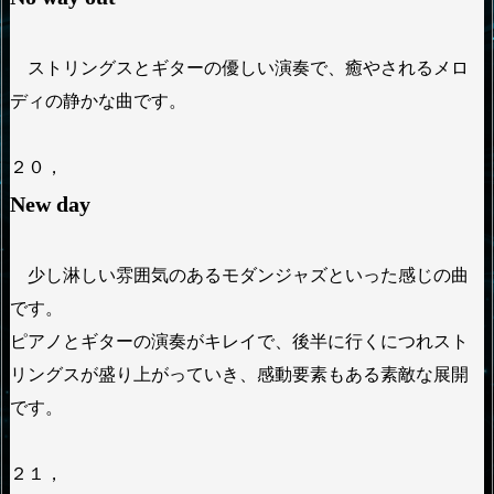
ストリングスとギターの優しい演奏で、癒やされるメロ
ディの静かな曲です。
２０，
New day
少し淋しい雰囲気のあるモダンジャズといった感じの曲
です。
ピアノとギターの演奏がキレイで、後半に行くにつれスト
リングスが盛り上がっていき、感動要素もある素敵な展開
です。
２１，