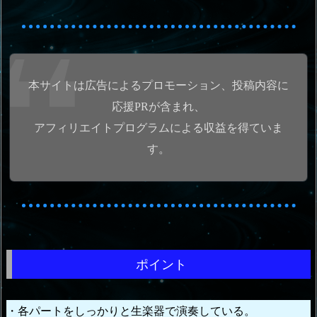
本サイトは広告によるプロモーション、投稿内容に
応援PRが含まれ、
アフィリエイトプログラムによる収益を得ていま
す。
ポイント
・各パートをしっかりと生楽器で演奏している。