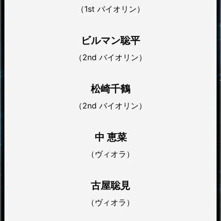
（1st バイオリン）
ビルマン聡平
（2nd バイオリン）
松崎千鶴
（2nd バイオリン）
中 恵菜
（ヴィオラ）
古屋聡見
（ヴィオラ）