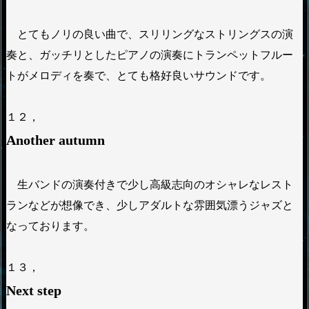
とてもノリの良い曲で、スリリングなストリングスの演
奏と、ガッチリとしたピアノの演奏にトランペットフルー
トがメロディを奏で、とても格好良いサウンドです。
１２，
Another autumn
生バンドの演奏付きで少し高級志向のオシャレなレスト
ランなどが想像でき、少しアダルトな雰囲気漂うジャズと
なっております。
１３，
Next step