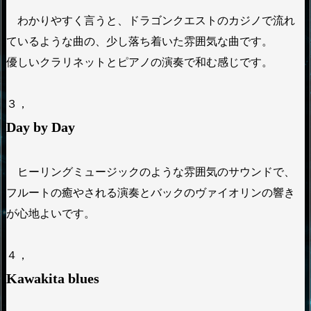
わかりやすく言うと、ドラゴンクエストのカジノで流れ
ているような曲の、少し落ち着いた雰囲気な曲です。
優しいクラリネットとピアノの演奏で和む感じです。
３，
Day by Day
ヒーリングミュージックのような雰囲気のサウンドで、
フルートの癒やされる演奏とバックのヴァイオリンの響き
が心地よいです。
４，
Kawakita blues