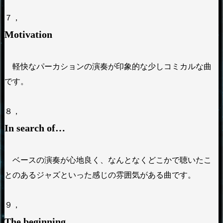
７，
Motivation
軽快なパーカションの演奏が印象的な少しコミカルな曲
です。
８，
In search of…
ベースの演奏が心地良く、なんとなくどこかで聴いたこ
とのあるジャズといった感じの雰囲気がある曲です。
９，
The beginning