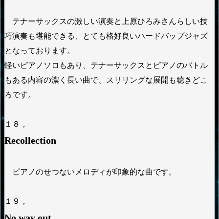
テナーサックスの激しい演奏と上原ひろみさんらしい技
巧演奏も堪能できる、とても格好良いハードバップジャズ
となっております。
軽いピアノソロもあり、テナーサックスとピアノのバトル
もある内容の濃く長い曲で、スリリングな展開も聴きどこ
ろです。
１８，
Recollection
ピアノのせつないメロディが印象的な曲です。
１９，
No way out