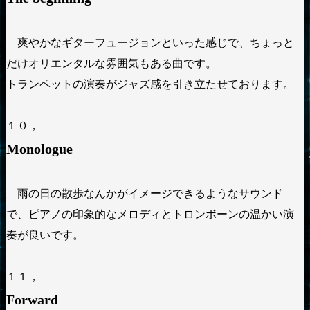
爽やかなギターフュージョンといった感じで、ちょっと
だけオリエンタルな雰囲気もある曲です。
トランペットの演奏がジャズ感を引き立たせております。
１０，
Monologue
雨の日の散歩なんかがイメージできるようなサウンド
で、ピアノの印象的なメロディとトロンボーンの温かい演
奏が良いです。
１１，
Forward