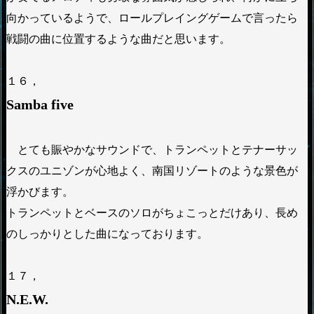
向かっているようで、ロールプレイングゲームで言ったら
戦闘の曲に位置するような曲だと思います。
１６，
Samba five
とても賑やかなサウンドで、トランペットとテナーサッ
クスのユニゾンが心地よく、南国リゾートのような景色が
浮かびます。
トランペットとベースのソロがちょこっとだけあり、長め
のしっかりとした曲になっております。
１７，
N.E.W
.