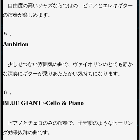
自由度の高いジャズならではの、ピアノとエレキギター
の演奏が楽しめます。
５，
Ambition
少しせつない雰囲気の曲で、ヴァイオリンのとても静か
な演奏にギターが乗りあたたかい気持ちになります。
６，
BLUE GIANT ~Cello & Piano
ピアノとチェロのみの演奏で、子守唄のようなヒーリン
グ効果抜群の曲です。